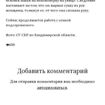
человек напал на пенсионерку на улице. Следствие
настаивает на том, что он вырвал сумку из рук
женщины, толкнул ее, от чего она сломала руку.
Сейчас продолжается работа с семьей
подозреваемого.
Фото: СУ СКР по Владимирской области.
699
Добавить комментарий
Для отправки комментария вам необходимо
авторизоваться
.