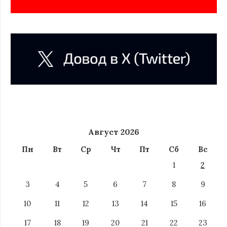
Август 2026
Пн
Вт
Ср
Чт
Пт
Сб
Вс
1
2
3
4
5
6
7
8
9
10
11
12
13
14
15
16
17
18
19
20
21
22
23