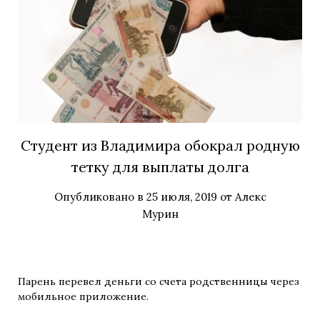
Студент из Владимира обокрал родную
тетку для выплаты долга
Опубликовано в
25 июля, 2019
от
Алекс
Мурин
Парень перевел деньги со счета родственницы через
мобильное приложение.