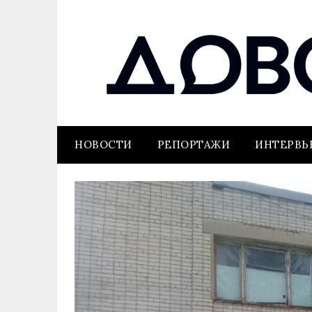
НОВОСТИ
РЕПОРТАЖИ
ИНТЕРВ