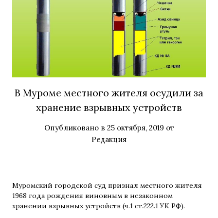
В Муроме местного жителя осудили за
хранение взрывных устройств
Опубликовано в
25 октября, 2019
от
Редакция
Муромский городской суд признал местного жителя
1968 года рождения виновным в незаконном
хранении взрывных устройств (ч.1 ст.222.1 УК РФ).