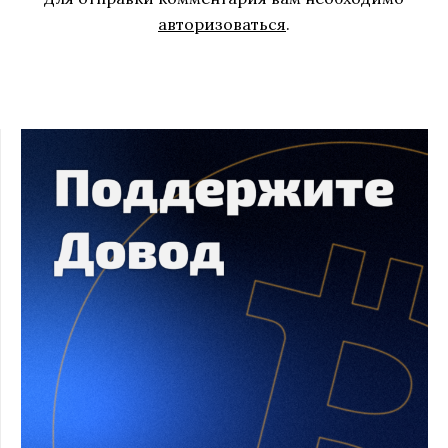
авторизоваться
.