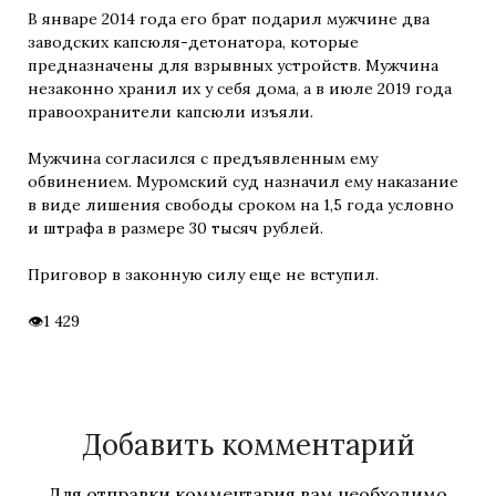
В январе 2014 года его брат подарил мужчине два
заводских капсюля-детонатора, которые
предназначены для взрывных устройств. Мужчина
незаконно хранил их у себя дома, а в июле 2019 года
правоохранители капсюли изъяли.
Мужчина согласился с предъявленным ему
обвинением. Муромский суд назначил ему наказание
в виде лишения свободы сроком на 1,5 года условно
и штрафа в размере 30 тысяч рублей.
Приговор в законную силу еще не вступил.
1 429
Добавить комментарий
Для отправки комментария вам необходимо