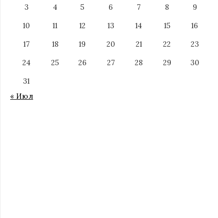
3
4
5
6
7
8
9
10
11
12
13
14
15
16
17
18
19
20
21
22
23
24
25
26
27
28
29
30
31
« Июл