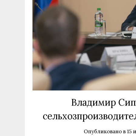
Владимир Сипя
сельхозпроизводите
Опубликовано в
15 