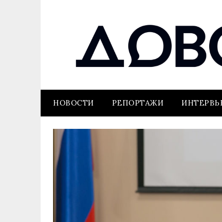
НОВОСТИ
РЕПОРТАЖИ
ИНТЕРВ