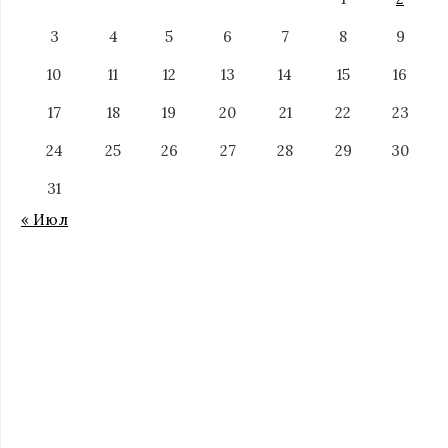
3
4
5
6
7
8
9
10
11
12
13
14
15
16
17
18
19
20
21
22
23
24
25
26
27
28
29
30
31
« Июл