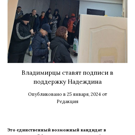
Владимирцы ставят подписи в
поддержку Надеждина
Опубликовано в
25 января, 2024
от
Редакция
Это единственный возможный кандидат в