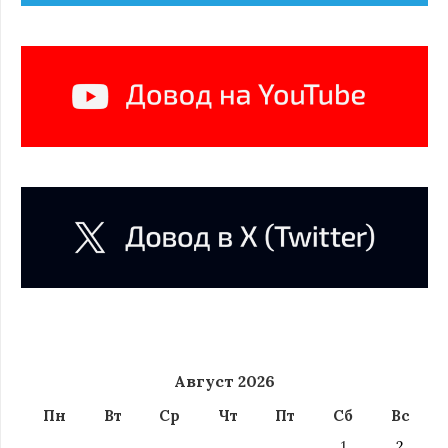
Август 2026
Пн
Вт
Ср
Чт
Пт
Сб
Вс
1
2