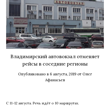
Владимирский автовокзал отменяет
рейсы в соседние регионы
Опубликовано в
6 августа, 2019
от
Олег
Афанасьев
С 11-12 августа. Речь идёт о 10 маршрутах.