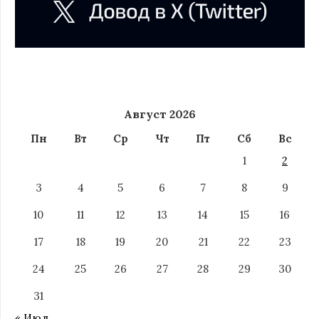
Август 2026
Пн
Вт
Ср
Чт
Пт
Сб
Вс
1
2
3
4
5
6
7
8
9
10
11
12
13
14
15
16
17
18
19
20
21
22
23
24
25
26
27
28
29
30
31
« Июл