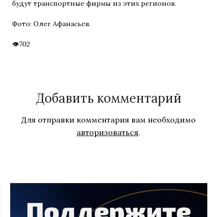
будут транспортные фирмы из этих регионов.
Фото: Олег Афанасьев.
702
Добавить комментарий
Для отправки комментария вам необходимо
авторизоваться
.