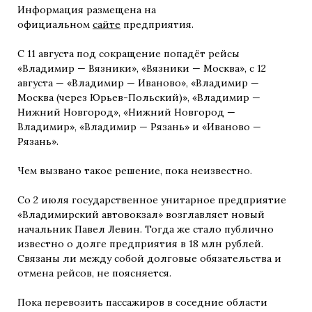
Информация размещена на
официальном
сайте
предприятия.
С 11 августа под сокращение попадёт рейсы
«Владимир — Вязники», «Вязники — Москва», с 12
августа — «Владимир — Иваново», «Владимир —
Москва (через Юрьев-Польский)», «Владимир —
Нижний Новгород», «Нижний Новгород —
Владимир», «Владимир — Рязань» и «Иваново —
Рязань».
Чем вызвано такое решение, пока неизвестно.
Со 2 июля государственное унитарное предприятие
«Владимирский автовокзал» возглавляет новый
начальник Павел Левин. Тогда же стало публично
известно о долге предприятия в 18 млн рублей.
Связаны ли между собой долговые обязательства и
отмена рейсов, не поясняется.
Пока перевозить пассажиров в соседние области