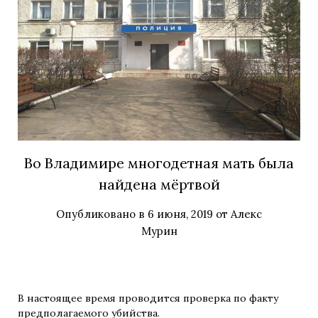
Во Владимире многодетная мать была
найдена мёртвой
Опубликовано в
6 июня, 2019
от
Алекс
Мурин
В настоящее время проводится проверка по факту
предполагаемого убийства.