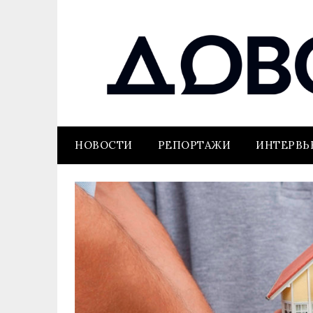
НОВОСТИ
РЕПОРТАЖИ
ИНТЕРВ