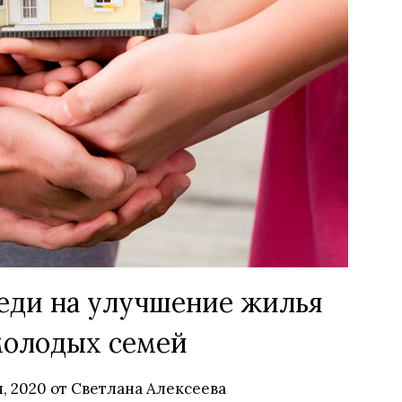
еди на улучшение жилья
молодых семей
, 2020
от
Светлана Алексеева