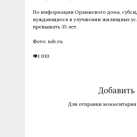
По информации Оранжевого дома, субсид
нуждающиеся в улучшении жилищных усло
превышать 35 лет.
Фото: ndv.ru.
1 010
Добавить
Для отправки комментария