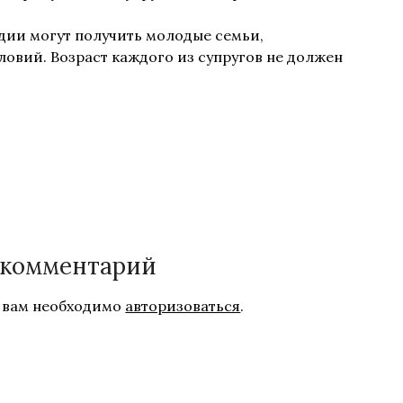
ии могут получить молодые семьи,
вий. Возраст каждого из супругов не должен
 комментарий
 вам необходимо
авторизоваться
.