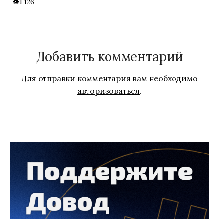
1 126
Добавить комментарий
Для отправки комментария вам необходимо
авторизоваться
.