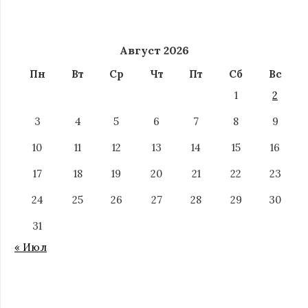
Август 2026
Пн
Вт
Ср
Чт
Пт
Сб
Вс
1
2
3
4
5
6
7
8
9
10
11
12
13
14
15
16
17
18
19
20
21
22
23
24
25
26
27
28
29
30
31
« Июл