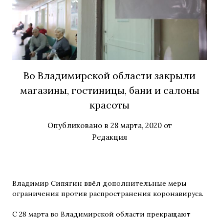
Во Владимирской области закрыли
магазины, гостиницы, бани и салоны
красоты
Опубликовано в
28 марта, 2020
от
Редакция
Владимир Сипягин ввёл дополнительные меры
ограничения против распространения коронавируса.
С 28 марта во Владимирской области прекращают