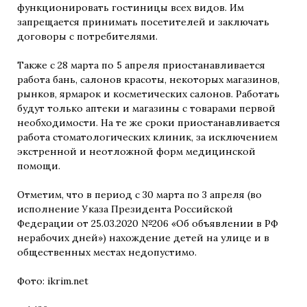
функционировать гостиницы всех видов. Им
запрещается принимать посетителей и заключать
договоры с потребителями.
Также с 28 марта по 5 апреля приостанавливается
работа бань, салонов красоты, некоторых магазинов,
рынков, ярмарок и косметических салонов. Работать
будут только аптеки и магазины с товарами первой
необходимости. На те же сроки приостанавливается
работа стоматологических клиник, за исключением
экстренной и неотложной форм медицинской
помощи.
Отметим, что в период с 30 марта по 3 апреля (во
исполнение Указа Президента Российской
Федерации от 25.03.2020 №206 «Об объявлении в РФ
нерабочих дней») нахождение детей на улице и в
общественных местах недопустимо.
Фото: ikrim.net