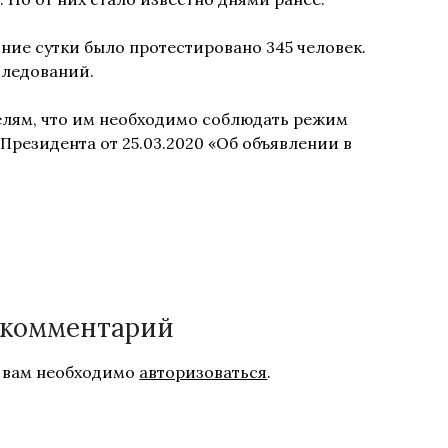
ние сутки было протестировано 345 человек.
следований.
лям, что им необходимо соблюдать режим
резидента от 25.03.2020 «Об объявлении в
 комментарий
 вам необходимо
авторизоваться
.