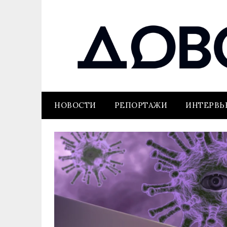
НОВОСТИ
РЕПОРТАЖИ
ИНТЕРВ