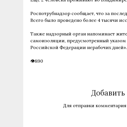
Роспотрубнадзор сообщает, что за послед
Всего было проведено более 4 тысячи ис
Также надзорный орган напоминает жите
самоизоляции, предусмотренный указом П
Российской Федерации нерабочих дней».
890
Добавить
Для отправки комментария