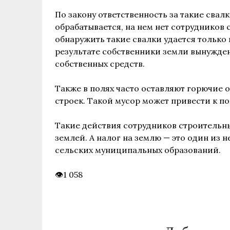
По закону ответственность за такие свалк
обрабатывается, на нем нет сотрудников
обнаружить такие свалки удается только 
результате собственники земли вынужден
собственных средств.
Также в полях часто оставляют горючие о
строек. Такой мусор может привести к по
Такие действия сотрудников строительн
землей. А налог на землю — это один из
сельских муниципальных образований.
1 058