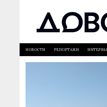
НОВОСТИ
РЕПОРТАЖИ
ИНТЕРВ