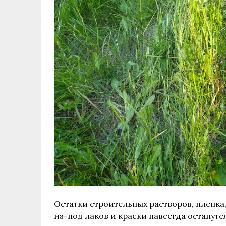
Остатки строительных растворов, пленка
из-под лаков и краски навсегда останутся