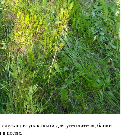
, служащая упаковкой для утеплителя, банки
 в полях.