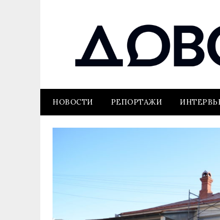
НОВОСТИ
РЕПОРТАЖИ
ИНТЕРВ