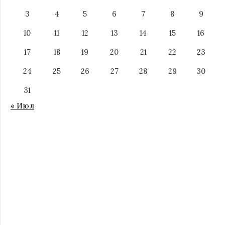
3
4
5
6
7
8
9
10
11
12
13
14
15
16
17
18
19
20
21
22
23
24
25
26
27
28
29
30
31
« Июл