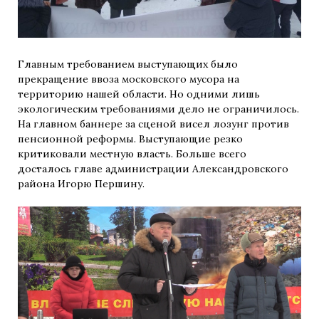
Главным требованием выступающих было
прекращение ввоза московского мусора на
территорию нашей области. Но одними лишь
экологическим требованиями дело не ограничилось.
На главном баннере за сценой висел лозунг против
пенсионной реформы. Выступающие резко
критиковали местную власть. Больше всего
досталось главе администрации Александровского
района Игорю Першину.