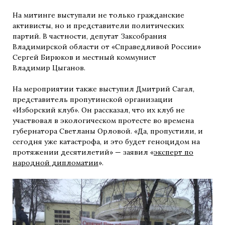
На митинге выступали не только гражданские
активисты, но и представители политических
партий. В частности, депутат Заксобрания
Владимирской области от «Справедливой России»
Сергей Бирюков и местный коммунист
Владимир Цыганов.
На мероприятии также выступил Дмитрий Сагал,
представитель пропутинской организации
«Изборский клуб». Он рассказал, что их клуб не
участвовал в экологическом протесте во времена
губернатора Светланы Орловой. «Да, пропустили, и
сегодня уже катастрофа, и это будет геноцидом на
протяжении десятилетий» — заявил «
эксперт по
народной дипломатии
».