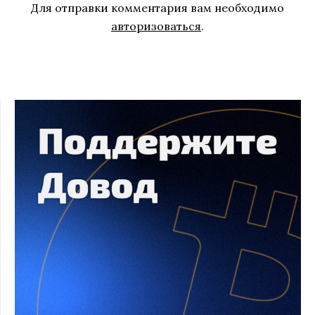
Для отправки комментария вам необходимо
авторизоваться
.