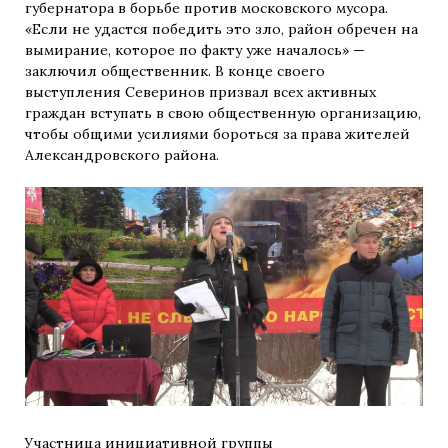
губернатора в борьбе против московского мусора.
«Если не удастся победить это зло, район обречен на
вымирание, которое по факту уже началось» —
заключил общественник. В конце своего
выступления Северинов призвал всех активных
граждан вступать в свою общественную организацию,
чтобы общими усилиями бороться за права жителей
Александровского района.
Участница инициативной группы