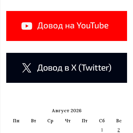
Август 2026
Пн
Вт
Ср
Чт
Пт
Сб
Вс
1
2