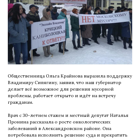
Общественница Ольга Крайнова выразила поддержку
Владимиру Сипягину, заявив, что наш губернатор
делает всё возможное для решения мусорной
проблемы, работает открыто и идёт на встречу
гражданам.
Врач с 30-летнем стажем и местный депутат Наталья
Пронина рассказала о росте онкологических
заболеваний в Александровском районе. Она
потребовала исполнить решение суда и прекратить