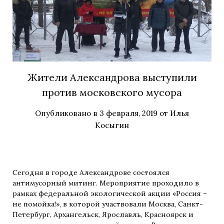
Жители Александрова выступили
против московского мусора
Опубликовано в
3 февраля, 2019
от
Илья
Косыгин
Сегодня в городе Александрове состоялся
антимусорный митинг.
Мероприятие проходило в
рамках федеральной экологической акции «Россия –
не помойка!», в которой участвовали Москва, Санкт-
Петербург, Архангельск, Ярославль, Красноярск и