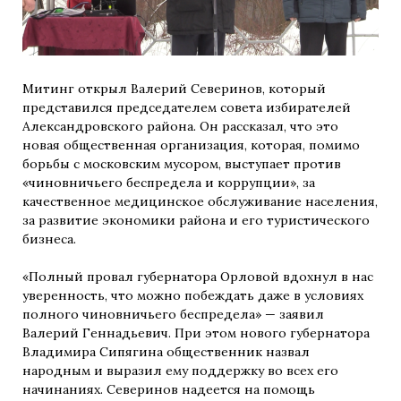
Митинг открыл Валерий Северинов, который
представился председателем совета избирателей
Александровского района. Он рассказал, что это
новая общественная организация, которая, помимо
борьбы с московским мусором, выступает против
«чиновничьего беспредела и коррупции», за
качественное медицинское обслуживание населения,
за развитие экономики района и его туристического
бизнеса.
«Полный провал губернатора Орловой вдохнул в нас
уверенность, что можно побеждать даже в условиях
полного чиновничьего беспредела» — заявил
Валерий Геннадьевич. При этом нового губернатора
Владимира Сипягина общественник назвал
народным и выразил ему поддержку во всех его
начинаниях. Северинов надеется на помощь