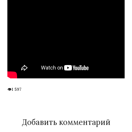
1 597
Добавить комментарий