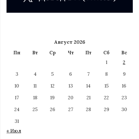
Август 2026
Пн
Вт
Ср
Чт
Пт
Сб
Вс
1
2
3
4
5
6
7
8
9
10
11
12
13
14
15
16
17
18
19
20
21
22
23
24
25
26
27
28
29
30
31
« Июл