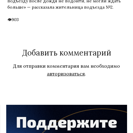
подъезду после дождя не подойти, не могли ждать
больше» — рассказала жительница подъезда №2.
903
Добавить комментарий
Для отправки комментария вам необходимо
авторизоваться
.