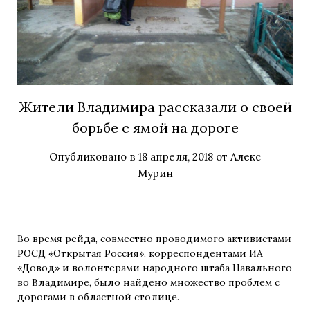
Жители Владимира рассказали о своей
борьбе с ямой на дороге
Опубликовано в
18 апреля, 2018
от
Алекс
Мурин
Во время рейда, совместно проводимого активистами
РОСД «Открытая Россия», корреспондентами ИА
«Довод» и волонтерами народного штаба Навального
во Владимире, было найдено множество проблем с
дорогами в областной столице.