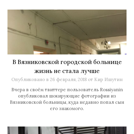
В Вязниковской городской больнице
жизнь не стала лучше
Опубликовано в
26 февраля, 2018
от
Кир Ишутин
Вчера в своём твиттере пользователь Rossiyanin
опубликовал шокирующие фотографии из
Вязниковской больницы, куда недавно попал сын
его знакомого.