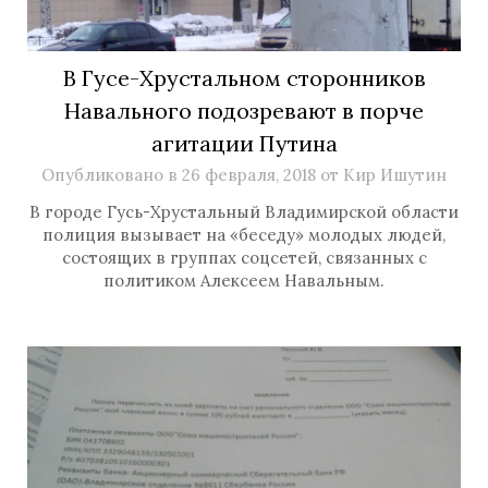
В Гусе-Хрустальном сторонников
Навального подозревают в порче
агитации Путина
Опубликовано в
26 февраля, 2018
от
Кир Ишутин
В городе Гусь-Хрустальный Владимирской области
полиция вызывает на «беседу» молодых людей,
состоящих в группах соцсетей, связанных с
политиком Алексеем Навальным.