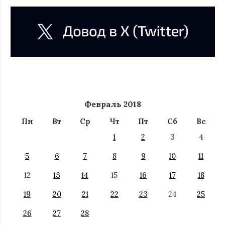
Февраль 2018
Пн
Вт
Ср
Чт
Пт
Сб
Вс
1
2
3
4
5
6
7
8
9
10
11
12
13
14
15
16
17
18
19
20
21
22
23
24
25
26
27
28