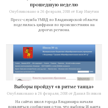
прошедшую неделю
Опубликовано в
26 февраля, 2018
от
Кир Ишутин
Пресс-служба УМВД по Владимирской области
поделилась цифрами по происшествиям на
дорогах региона.
Выборы пройдут «в ритме танца»
Опубликовано в
26 февраля, 2018
от
Данил Беляков
На сайтах школ города Владимира начали
появляться сообщения о том, что выборы 18 марта