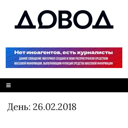
День:
26.02.2018