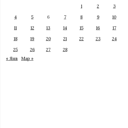
1
2
3
4
5
6
7
8
9
10
11
12
13
14
15
16
17
18
19
20
21
22
23
24
25
26
27
28
« Янв
Мар »