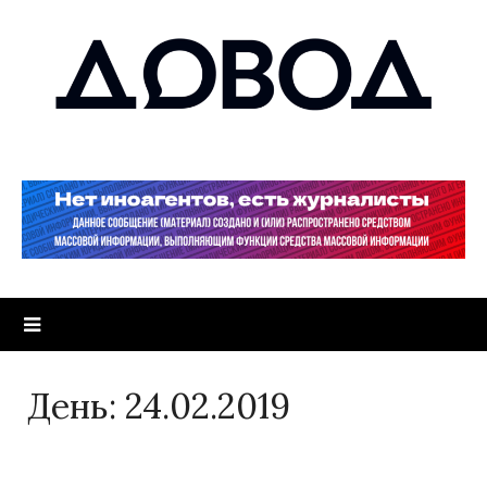
День:
24.02.2019