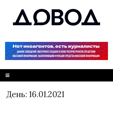
День:
16.01.2021