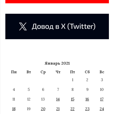
Январь 2021
Пн
Вт
Ср
Чт
Пт
Сб
Вс
1
2
3
4
5
6
7
8
9
10
11
12
13
14
15
16
17
18
19
20
21
22
23
24