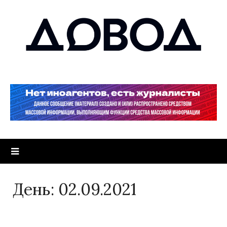
День:
02.09.2021