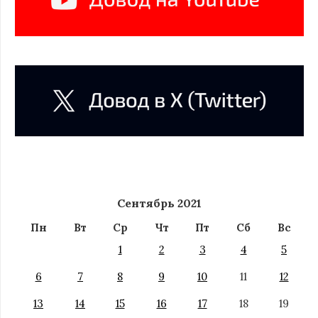
Сентябрь 2021
Пн
Вт
Ср
Чт
Пт
Сб
Вс
1
2
3
4
5
6
7
8
9
10
11
12
13
14
15
16
17
18
19