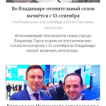
Во Владимире отопительный сезон
начнётся с 13 сентября
Опубликовано в
9 сентября, 2021
от
Светлана
Алексеева
Исполняющий обязанности главы города
Владимир Гарев подписал постановление,
согласно которому с 13 сентября во Владимире
начнут включать отопление.