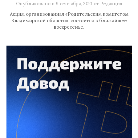
Опубликовано в
9 сентября, 2021
от
Редакция
Акция, организованная «Родительским комитетом
Владимирской области», состоится в ближайшее
воскресенье.