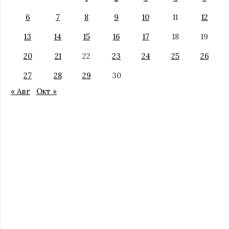
6
7
8
9
10
11
12
13
14
15
16
17
18
19
20
21
22
23
24
25
26
27
28
29
30
« Авг
Окт »