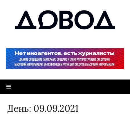
День:
09.09.2021