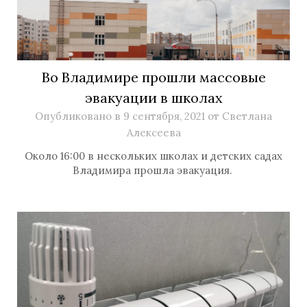
Во Владимире прошли массовые
эвакуации в школах
Опубликовано в
9 сентября, 2021
от
Светлана
Алексеева
Около 16:00 в нескольких школах и детских садах
Владимира прошла эвакуация.