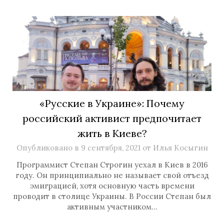
«Русские в Украине»: Почему
российский активист предпочитает
жить в Киеве?
Опубликовано в
9 сентября, 2021
от
Илья Косыгин
Программист Степан Строгин уехал в Киев в 2016
году. Он принципиально не называет свой отъезд
эмиграцией, хотя основную часть времени
проводит в столице Украины. В России Степан был
активным участником…