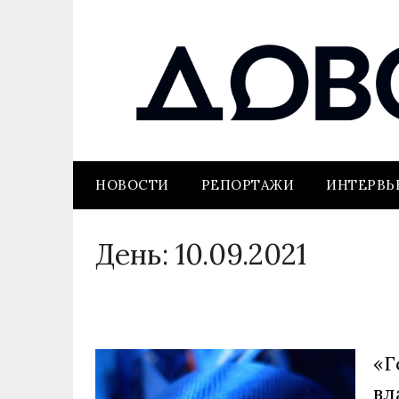
НОВОСТИ
РЕПОРТАЖИ
ИНТЕРВ
День:
10.09.2021
«Г
вл