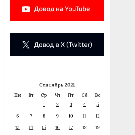
Сентябрь 2021
Пн
Вт
Ср
Чт
Пт
Сб
Вс
1
2
3
4
5
6
7
8
9
10
11
12
13
14
15
16
17
18
19