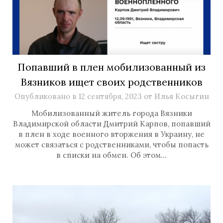
Попавший в плен мобилизованный из
Вязников ищет своих родственников
Опубликовано в
12 сентября, 2023
от
Илья Косыгин
Мобилизованный житель города Вязники
Владимирской области Дмитрий Карпов, попавший
в плен в ходе военного вторжения в Украину, не
может связаться с родственниками, чтобы попасть
в списки на обмен. Об этом…