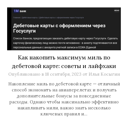
Как накопить максимум миль по
дебетовой карте: советы и лайфхаки
Опубликовано в
18 сентября, 2023
от
Илья Косыгин
Накопление миль по дебетовой карте — отличный
способ экономить на авиаперелетах и получать
дополнительные бонусы за повседневные
расходы. Однако чтобы максимально эффективно
накапливать мили, важно знать несколько
ключевых правил и…