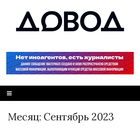
Месяц:
Сентябрь 2023