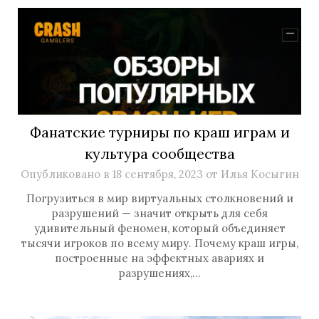
Фанатские турниры по краш играм и
культура сообщества
Опубликовано в
18 сентября, 2023
от
Илья Косыгин
Погрузиться в мир виртуальных столкновений и
разрушений — значит открыть для себя
удивительный феномен, который объединяет
тысячи игроков по всему миру. Почему краш игры,
построенные на эффектных авариях и
разрушениях,…