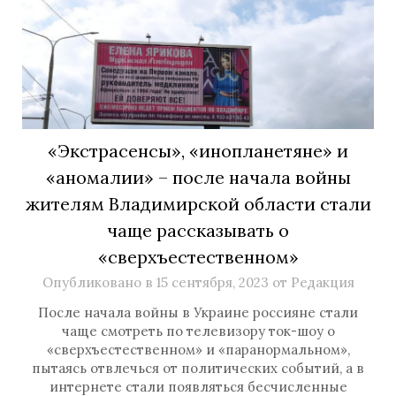
«Экстрасенсы», «инопланетяне» и
«аномалии» – после начала войны
жителям Владимирской области стали
чаще рассказывать о
«сверхъестественном»
Опубликовано в
15 сентября, 2023
от
Редакция
После начала войны в Украине россияне стали
чаще смотреть по телевизору ток-шоу о
«сверхъестественном» и «паранормальном»,
пытаясь отвлечься от политических событий, а в
интернете стали появляться бесчисленные