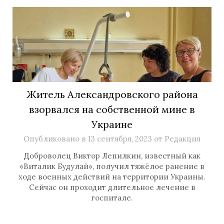
Житель Александровского района
взорвался на собственной мине в
Украине
Опубликовано в
13 сентября, 2023
от
Редакция
Доброволец Виктор Лепилкин, известный как
«Виталик Будулай», получил тяжёлое ранение в
ходе военных действий на территории Украины.
Сейчас он проходит длительное лечение в
госпитале.