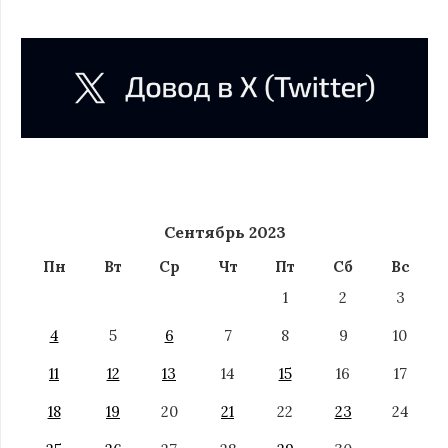
Сентябрь 2023
Пн
Вт
Ср
Чт
Пт
Сб
Вс
1
2
3
4
5
6
7
8
9
10
11
12
13
14
15
16
17
18
19
20
21
22
23
24