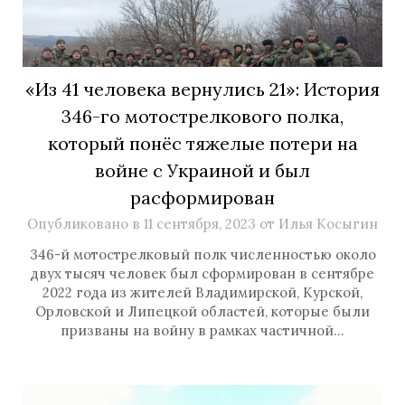
«Из 41 человека вернулись 21»: История
346-го мотострелкового полка,
который понёс тяжелые потери на
войне с Украиной и был
расформирован
Опубликовано в
11 сентября, 2023
от
Илья Косыгин
346-й мотострелковый полк численностью около
двух тысяч человек был сформирован в сентябре
2022 года из жителей Владимирской, Курской,
Орловской и Липецкой областей, которые были
призваны на войну в рамках частичной…