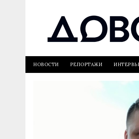
НОВОСТИ
РЕПОРТАЖИ
ИНТЕРВ