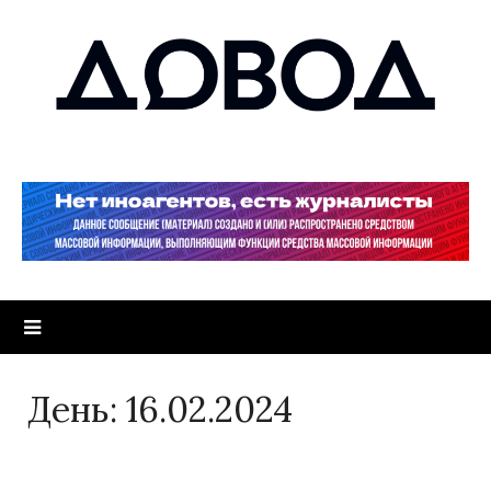
День:
16.02.2024