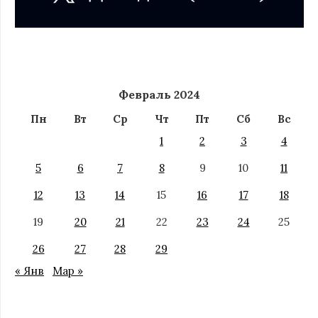
Февраль 2024
Пн
Вт
Ср
Чт
Пт
Сб
Вс
1
2
3
4
5
6
7
8
9
10
11
12
13
14
15
16
17
18
19
20
21
22
23
24
25
26
27
28
29
« Янв
Мар »