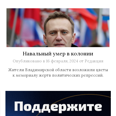
Навальный умер в колонии
Опубликовано в
16 февраля, 2024
от
Редакция
Жители Владимирской области возложили цветы
к мемориалу жертв политических репрессий.