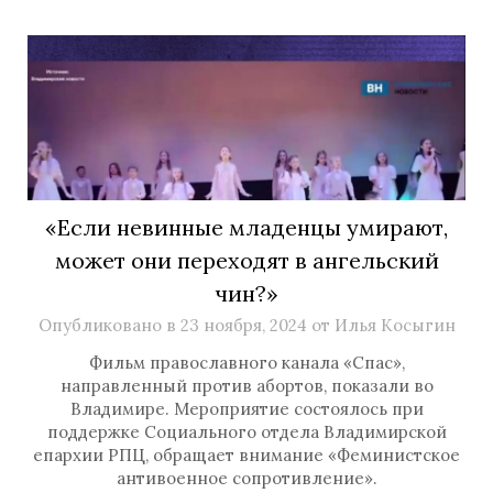
«Если невинные младенцы умирают,
может они переходят в ангельский
чин?»
Опубликовано в
23 ноября, 2024
от
Илья Косыгин
Фильм православного канала «Спас»,
направленный против абортов, показали во
Владимире. Мероприятие состоялось при
поддержке Социального отдела Владимирской
епархии РПЦ, обращает внимание «Феминистское
антивоенное сопротивление».