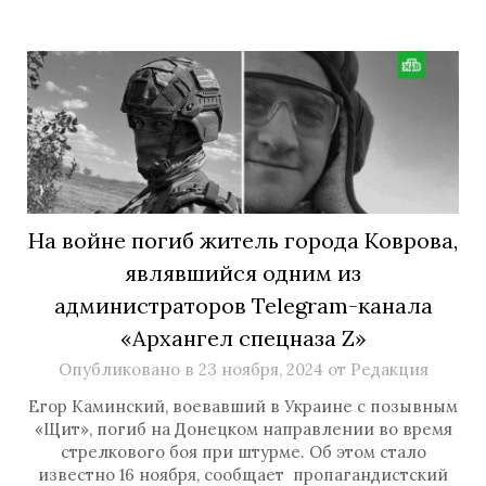
На войне погиб житель города Коврова,
являвшийся одним из
администраторов Telegram-канала
«Архангел спецназа Z»
Опубликовано в
23 ноября, 2024
от
Редакция
Егор Каминский, воевавший в Украине с позывным
«Щит», погиб на Донецком направлении во время
стрелкового боя при штурме. Об этом стало
известно 16 ноября, сообщает пропагандистский