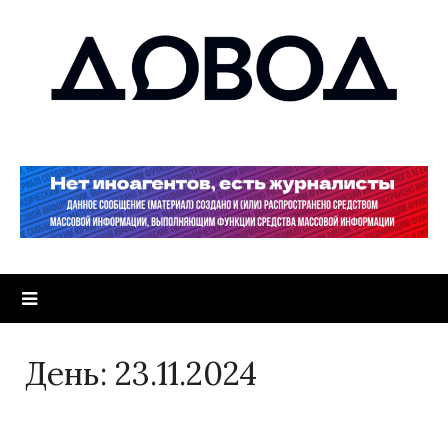
День:
23.11.2024