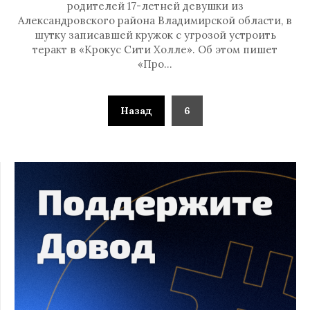
родителей 17-летней девушки из
Александровского района Владимирской области, в
шутку записавшей кружок с угрозой устроить
теракт в «Крокус Сити Холле». Об этом пишет
«Про…
Назад
6