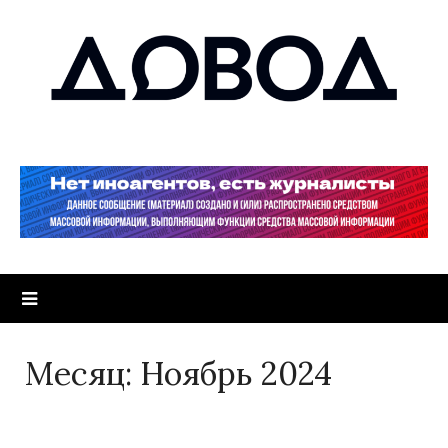
Месяц:
Ноябрь 2024