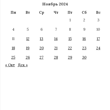
Ноябрь 2024
Пн
Вт
Ср
Чт
Пт
Сб
Вс
1
2
3
4
5
6
7
8
9
10
11
12
13
14
15
16
17
18
19
20
21
22
23
24
25
26
27
28
29
30
« Окт
Дек »