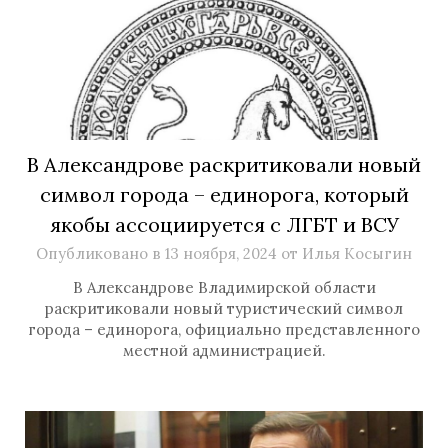
В Александрове раскритиковали новый
символ города – единорога, который
якобы ассоциируется с ЛГБТ и ВСУ
Опубликовано в
13 ноября, 2024
от
Илья Косыгин
В Александрове Владимирской области
раскритиковали новый туристический символ
города – единорога, официально представленного
местной администрацией.