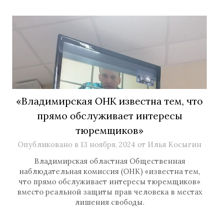
«Владимирская ОНК известна тем, что
прямо обслуживает интересы
тюремщиков»
Опубликовано в
13 ноября, 2024
от
Илья Косыгин
Владимирская областная Общественная
наблюдательная комиссия (ОНК) «известна тем,
что прямо обслуживает интересы тюремщиков»
вместо реальной защиты прав человека в местах
лишения свободы.