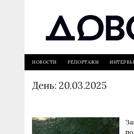
НОВОСТИ
РЕПОРТАЖИ
ИНТЕРВ
День:
20.03.2025
За
по