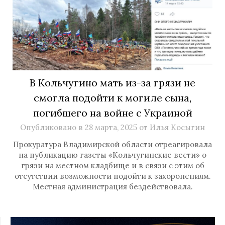
В Кольчугино мать из-за грязи не
смогла подойти к могиле сына,
погибшего на войне с Украиной
Опубликовано в
28 марта, 2025
от
Илья Косыгин
Прокуратура Владимирской области отреагировала
на публикацию газеты «Кольчугинские вести» о
грязи на местном кладбище и в связи с этим об
отсутствии возможности подойти к захоронениям.
Местная администрация бездействовала.