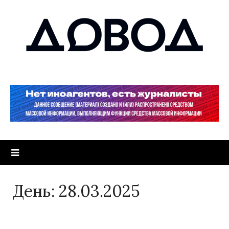
День:
28.03.2025