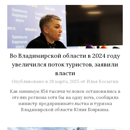
Во Владимирской области в 2024 году
увеличился поток туристов, заявили
власти
Опубликовано в
28 марта, 2025
от
Илья Косыгин
Как минимум 854 тысячи человек остановились в
отелях региона хотя бы на одну ночь, сообщила
министр предпринимательства и туризма
Владимирской области Юлия Бояркина.