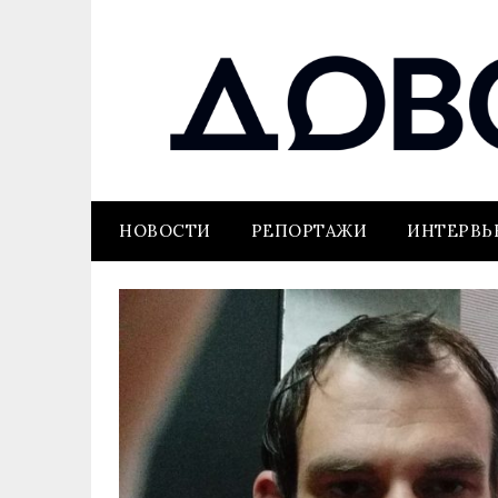
НОВОСТИ
РЕПОРТАЖИ
ИНТЕРВ