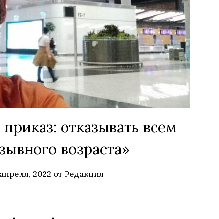
 приказ: отказывать всем
ывного возраста»
 апреля, 2022
от
Редакция