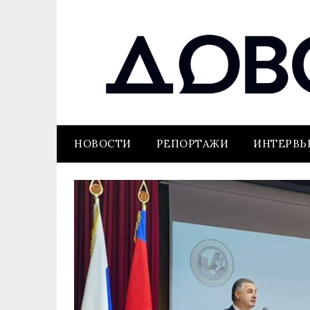
НОВОСТИ
РЕПОРТАЖИ
ИНТЕРВ