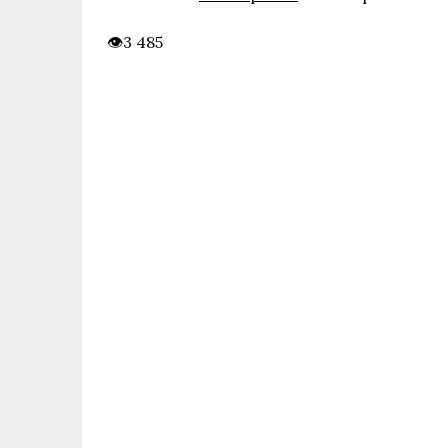
3 485