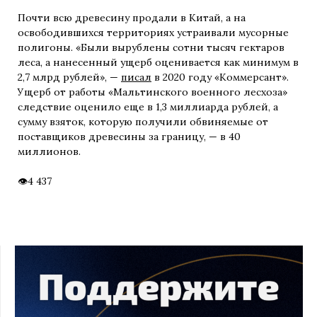
Почти всю древесину продали в Китай, а на
освободившихся территориях устраивали мусорные
полигоны. «Были вырублены сотни тысяч гектаров
леса, а нанесенный ущерб оценивается как минимум в
2,7 млрд рублей», —
писал
в 2020 году «Коммерсант».
Ущерб от работы «Мальтинского военного лесхоза»
следствие оценило еще в 1,3 миллиарда рублей, а
сумму взяток, которую получили обвиняемые от
поставщиков древесины за границу, — в 40
миллионов.
4 437