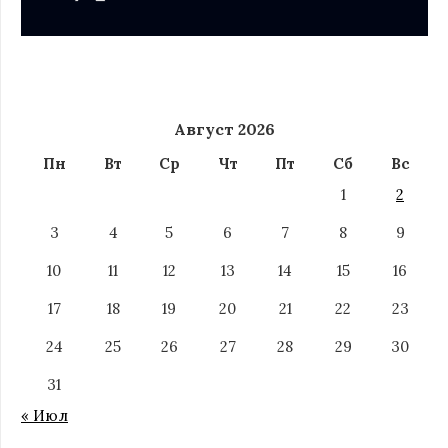
Август 2026
Пн
Вт
Ср
Чт
Пт
Сб
Вс
1
2
3
4
5
6
7
8
9
10
11
12
13
14
15
16
17
18
19
20
21
22
23
24
25
26
27
28
29
30
31
« Июл