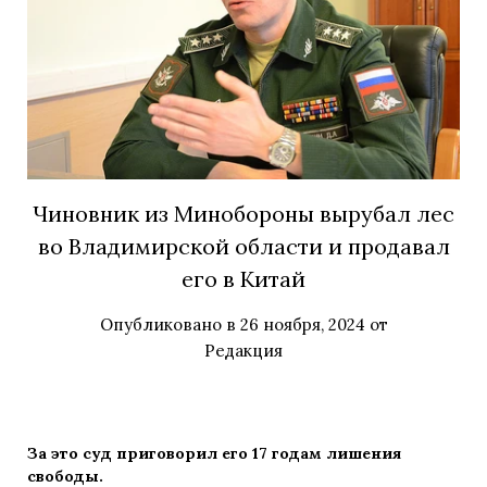
Чиновник из Минобороны вырубал лес
во Владимирской области и продавал
его в Китай
Опубликовано в
26 ноября, 2024
от
Редакция
За это суд приговорил его 17 годам лишения
свободы.