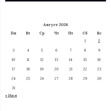
Август 2026
Пн
Вт
Ср
Чт
Пт
Сб
Вс
1
2
3
4
5
6
7
8
9
10
11
12
13
14
15
16
17
18
19
20
21
22
23
24
25
26
27
28
29
30
31
« Июл