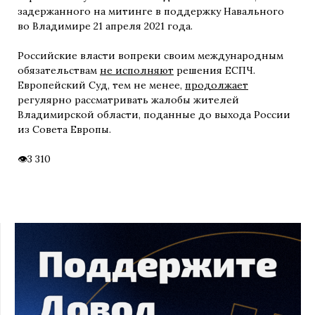
задержанного на митинге в поддержку Навального
во Владимире 21 апреля 2021 года.
Российские власти вопреки своим международным
обязательствам
не исполняют
решения ЕСПЧ.
Европейский Суд, тем не менее,
продолжает
регулярно рассматривать жалобы жителей
Владимирской области, поданные до выхода России
из Совета Европы.
3 310