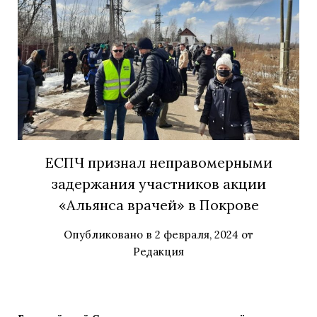
ЕСПЧ признал неправомерными
задержания участников акции
«Альянса врачей» в Покрове
Опубликовано в
2 февраля, 2024
от
Редакция