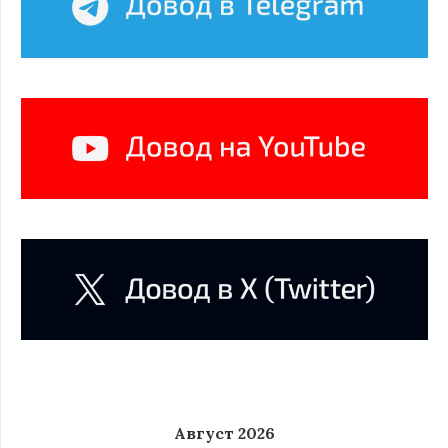
Август 2026