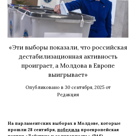
«Эти выборы показали, что российская
дестабилизационная активность
проиграет, а Молдова в Европе
выигрывает»
Опубликовано в
30 сентября, 2025
от
Редакция
На парламентских выборах в Молдове, которые
прошли 28 сентября,
победила
проевропейская
партия «Действие и солидарность» (PAS)