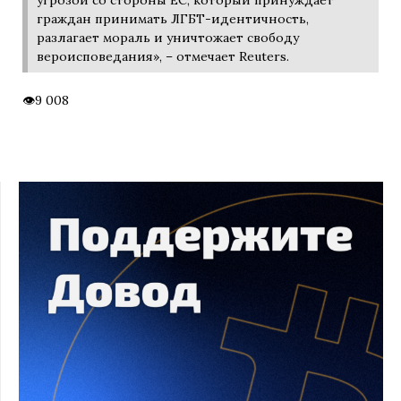
граждан принимать ЛГБТ-идентичность,
разлагает мораль и уничтожает свободу
вероисповедания», – отмечает Reuters.
9 008