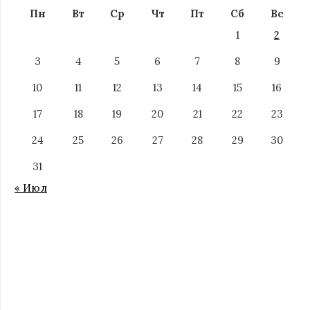
Пн
Вт
Ср
Чт
Пт
Сб
Вс
1
2
3
4
5
6
7
8
9
10
11
12
13
14
15
16
17
18
19
20
21
22
23
24
25
26
27
28
29
30
31
« Июл