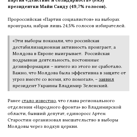
президентки Майи Санду (49,7% голосов).
Пророссийская «Партия социалистов» на выборах
проиграла, набрав лишь 24,5% голосов избирателей.
«Эти выборы показали, что российская
дестабилизационная активность проиграет, а
Молдова в Европе выигрывает. Российская
подрывная деятельность, постоянные
дезинформации – ничего из этого не сработало.
Важно, что Молдова была эффективна в защите от
угроз вместе со всеми, кто помогал», –
заявил
президент Украины Владимир Зеленский.
Ранее
стало известно
, что глава регионального
отделения «Народного фронта» во Владимирской
области, бывший депутат, единоросс Артем
Старостин организовал вмешательство в выборы
Молдовы через подкуп церкви.