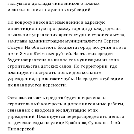
заслушали доклады чиновников о планах
использования полученных субсидий.
По вопросу внесения изменений в адресную
инвестиционную программу города доклад сделал
начальник управления архитектуры и строительства,
замглавы администрации муниципалитета Сергей
Сысуев. Из областного бюджета город получил на эти
цели 8 млн 876 тысяч рублей. Часть этих средств
будет направлена на вынос коммуникаций из зоны
строительства детских садов. По территории, где
планируют построить новые дошкольные
учреждения, пролегают трубы. На средства субсидии
их планируется перенести.
Оставшаяся часть средств будет потрачена на
строительный контроль и дополнительные работы,
связанные с вводом в эксплуатацию этих
учреждений. Планируется перераспределить деньги
на детские сады на улице Крайнова, Сурикова, 1-ой
Пионерской.