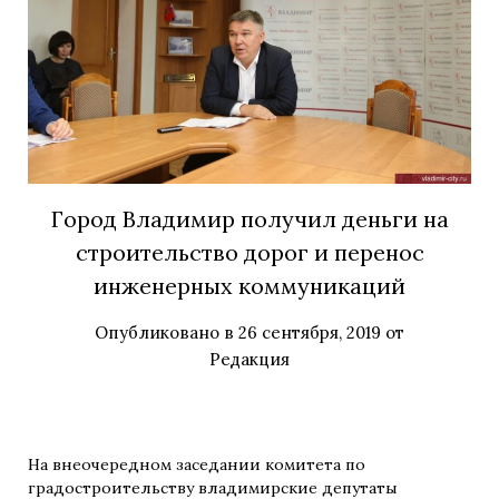
Город Владимир получил деньги на
строительство дорог и перенос
инженерных коммуникаций
Опубликовано в
26 сентября, 2019
от
Редакция
На внеочередном заседании комитета по
градостроительству владимирские депутаты