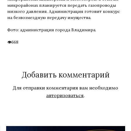
микрорайонах планируется передать газопроводы
низкого давления. Администрация готовит конкурс
на безвозмездную передачу имущества.
Фото: администрация города Владимира.
668
Добавить комментарий
Для отправки комментария вам необходимо
авторизоваться
.