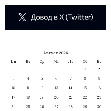
Август 2026
Пн
Вт
Ср
Чт
Пт
Сб
Вс
1
2
3
4
5
6
7
8
9
10
11
12
13
14
15
16
17
18
19
20
21
22
23
24
25
26
27
28
29
30