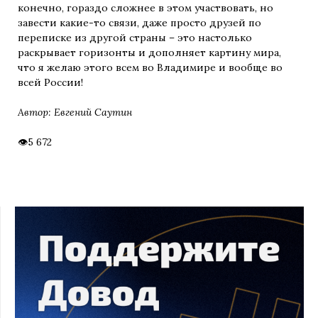
конечно, гораздо сложнее в этом участвовать, но
завести какие-то связи, даже просто друзей по
переписке из другой страны – это настолько
раскрывает горизонты и дополняет картину мира,
что я желаю этого всем во Владимире и вообще во
всей России!
Автор: Евгений Саутин
5 672