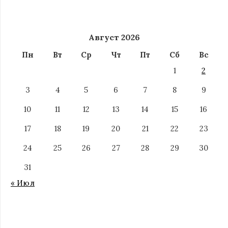
Август 2026
Пн
Вт
Ср
Чт
Пт
Сб
Вс
1
2
3
4
5
6
7
8
9
10
11
12
13
14
15
16
17
18
19
20
21
22
23
24
25
26
27
28
29
30
31
« Июл