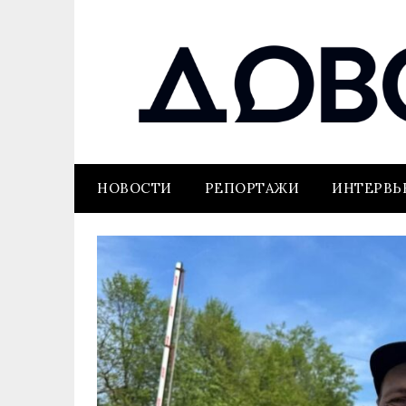
НОВОСТИ
РЕПОРТАЖИ
ИНТЕРВ