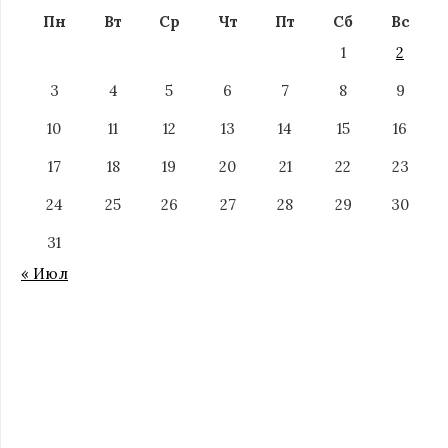
Пн
Вт
Ср
Чт
Пт
Сб
Вс
1
2
3
4
5
6
7
8
9
10
11
12
13
14
15
16
17
18
19
20
21
22
23
24
25
26
27
28
29
30
31
« Июл