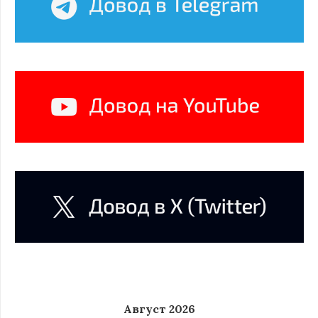
Август 2026