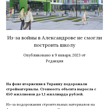
Из-за войны в Александрове не смогли
построить школу
Опубликовано в
9 января, 2023
от
Редакция
На фоне вторжения в Украину подорожали
стройматериалы. Стоимость объекта выросла с
650 миллионов до 1,1 миллиарда рублей.
Из-за подорожания строительных материалов на