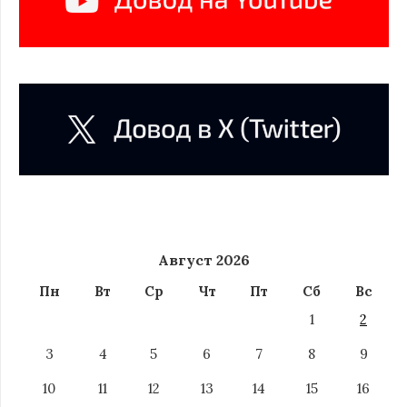
Август 2026
Пн
Вт
Ср
Чт
Пт
Сб
Вс
1
2
3
4
5
6
7
8
9
10
11
12
13
14
15
16