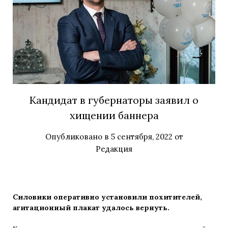
Кандидат в губернаторы заявил о
хищении баннера
Опубликовано в
5 сентября, 2022
от
Редакция
Силовики оперативно установили похитителей,
агитационный плакат удалось вернуть.