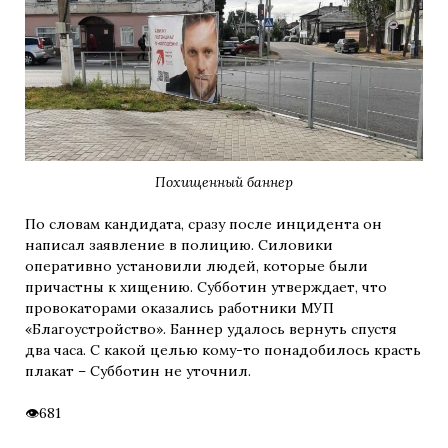
Похищенный баннер
По словам кандидата, сразу после инцидента он
написал заявление в полицию. Силовики
оперативно установили людей, которые были
причастны к хищению. Субботин утверждает, что
провокаторами оказались работники МУП
«Благоустройство». Баннер удалось вернуть спустя
два часа. С какой целью кому-то понадобилось красть
плакат – Субботин не уточнил.
681