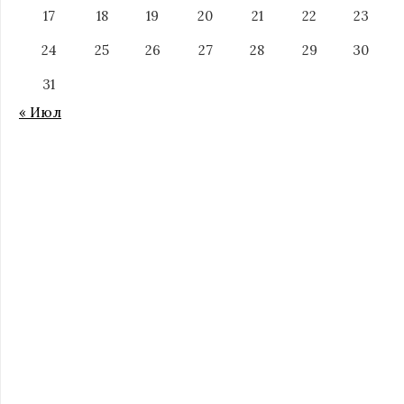
17
18
19
20
21
22
23
24
25
26
27
28
29
30
31
« Июл