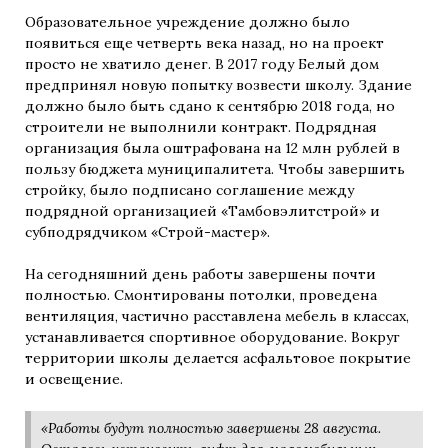
Образовательное учреждение должно было
появиться еще четверть века назад, но на проект
просто не хватило денег. В 2017 году Белый дом
предпринял новую попытку возвести школу. Здание
должно было быть сдано к сентябрю 2018 года, но
строители не выполнили контракт. Подрядная
организация была оштрафована на 12 млн рублей в
пользу бюджета муниципалитета. Чтобы завершить
стройку, было подписано соглашение между
подрядной организацией «Тамбовэлитстрой» и
субподрядчиком «Строй-мастер».
На сегодняшний день работы завершены почти
полностью. Смонтированы потолки, проведена
вентиляция, частично расставлена мебель в классах,
устанавливается спортивное оборудование. Вокруг
территории школы делается асфальтовое покрытие
и освещение.
«Работы будут полностью завершены 28 августа.