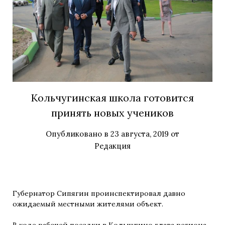
Кольчугинская школа готовится
принять новых учеников
Опубликовано в
23 августа, 2019
от
Редакция
Губернатор Сипягин проинспектировал давно
ожидаемый местными жителями объект.