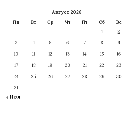
Август 2026
Пн
Вт
Ср
Чт
Пт
Сб
Вс
1
2
3
4
5
6
7
8
9
10
11
12
13
14
15
16
17
18
19
20
21
22
23
24
25
26
27
28
29
30
31
« Июл