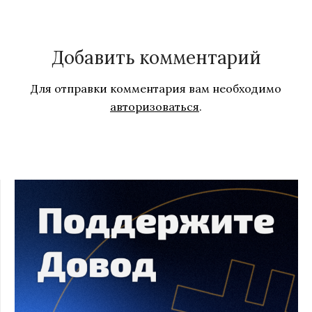
Добавить комментарий
Для отправки комментария вам необходимо
авторизоваться
.