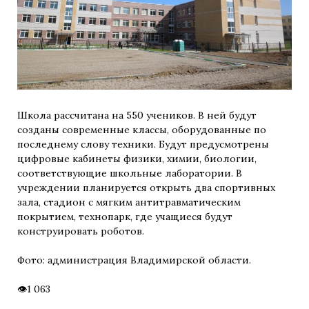
Школа рассчитана на 550 учеников. В ней будут
созданы современные классы, оборудованные по
последнему слову техники. Будут предусмотрены
цифровые кабинеты физики, химии, биологии,
соответствующие школьные лаборатории. В
учреждении планируется открыть два спортивных
зала, стадион с мягким антитравматическим
покрытием, технопарк, где учащиеся будут
конструировать роботов.
Фото: администрация Владимирской области.
1 063