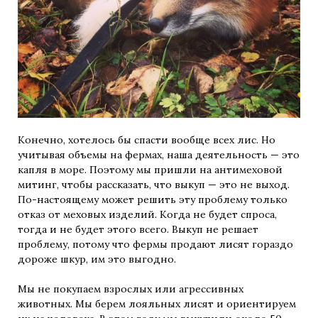
Конечно, хотелось бы спасти вообще всех лис. Но
учитывая объемы на фермах, наша деятельность — это
капля в море. Поэтому мы пришли на антимеховой
митинг, чтобы рассказать, что выкуп — это не выход.
По-настоящему может решить эту проблему только
отказ от меховых изделий. Когда не будет спроса,
тогда и не будет этого всего. Выкуп не решает
проблему, потому что фермы продают лисят гораздо
дороже шкур, им это выгодно.
Мы не покупаем взрослых или агрессивных
животных. Мы берем лояльных лисят и ориентируем