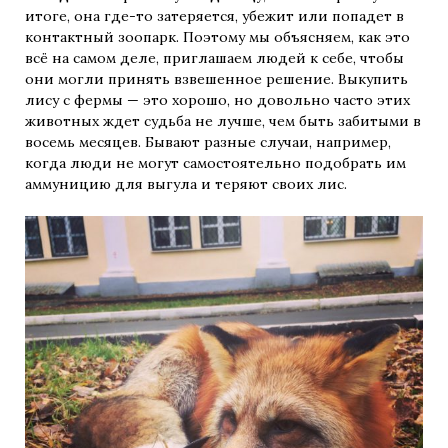
итоге, она где-то затеряется, убежит или попадет в
контактный зоопарк. Поэтому мы объясняем, как это
всё на самом деле, приглашаем людей к себе, чтобы
они могли принять взвешенное решение. Выкупить
лису с фермы — это хорошо, но довольно часто этих
животных ждет судьба не лучше, чем быть забитыми в
восемь месяцев. Бывают разные случаи, например,
когда люди не могут самостоятельно подобрать им
аммуницию для выгула и теряют своих лис.