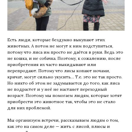
Есть люди, которые бездумно выкупают этих
животных. А потом не могут к ним подступиться,
потому что лиса им просто не даётся в руки. Ведь это
не кошка, и не собачка. Поэтому, к сожалению, после
приобретения их часто выкидывают или
перепродают. Потому что лисы копают ночами,
кричат, могут сильно укусить… Т.е. это не так просто.
Но никто об этом не задумывается до того, как лиса
не подрастет и у неё не настанет переходный
возраст. Поэтому мы помогаем людям, которые хотят
приобрести это животное так, чтобы это не стало
для них проблемой.
Мы организуем встречи, рассказываем людям о том,
как это на самом деле — жить с лисой, плюсы и