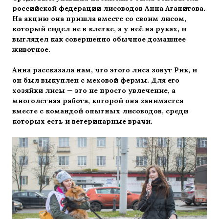
российской федерации лисоводов Анна Агапитова.
На акцию она пришла вместе со своим лисом,
который сидел не в клетке, а у неё на руках, и
выглядел как совершенно обычное домашнее
животное.
Анна рассказала нам, что этого лиса зовут Рик, и
он был выкуплен с меховой фермы. Для его
хозяйки лисы — это не просто увлечение, а
многолетняя работа, которой она занимается
вместе с командой опытных лисоводов, среди
которых есть и ветеринарные врачи.