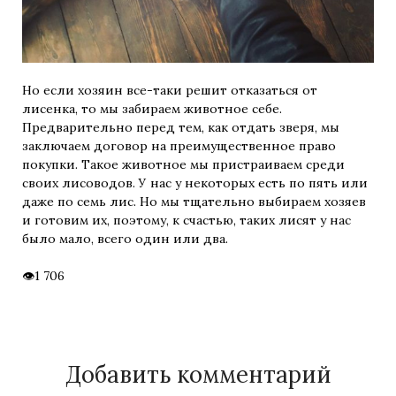
Но если хозяин все-таки решит отказаться от
лисенка, то мы забираем животное себе.
Предварительно перед тем, как отдать зверя, мы
заключаем договор на преимущественное право
покупки. Такое животное мы пристраиваем среди
своих лисоводов. У нас у некоторых есть по пять или
даже по семь лис. Но мы тщательно выбираем хозяев
и готовим их, поэтому, к счастью, таких лисят у нас
было мало, всего один или два.
1 706
Добавить комментарий