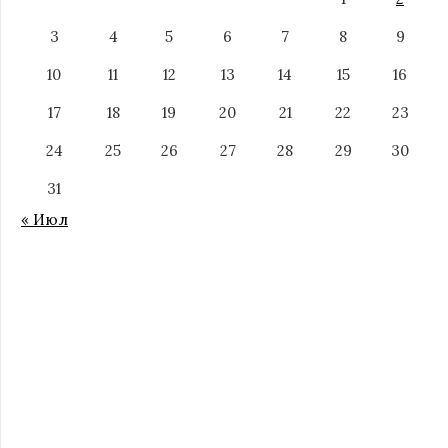
3
4
5
6
7
8
9
10
11
12
13
14
15
16
17
18
19
20
21
22
23
24
25
26
27
28
29
30
31
« Июл