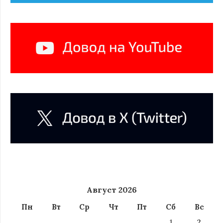
Август 2026
Пн
Вт
Ср
Чт
Пт
Сб
Вс
1
2