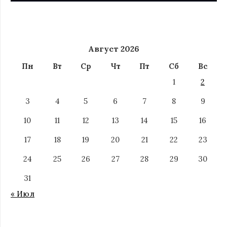
Август 2026
Пн
Вт
Ср
Чт
Пт
Сб
Вс
1
2
3
4
5
6
7
8
9
10
11
12
13
14
15
16
17
18
19
20
21
22
23
24
25
26
27
28
29
30
31
« Июл