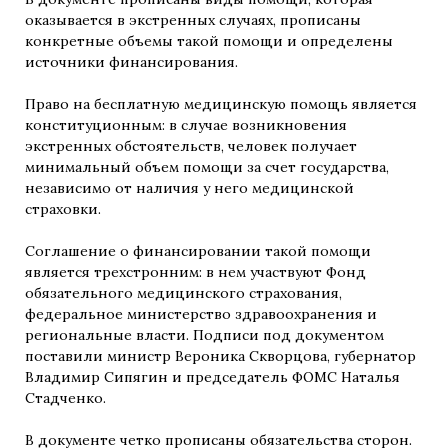
оказывается в экстренных случаях, прописаны
конкретные объемы такой помощи и определены
источники финансирования.
Право на бесплатную медицинскую помощь является
конституционным: в случае возникновения
экстренных обстоятельств, человек получает
минимальный объем помощи за счет государства,
независимо от наличия у него медицинской
страховки.
Соглашение о финансировании такой помощи
является трехстронним: в нем участвуют Фонд
обязательного медицинского страхования,
федеральное министерство здравоохранения и
региональные власти. Подписи под документом
поставили министр Вероника Скворцова, губернатор
Владимир Сипягин и председатель ФОМС Наталья
Стадченко.
В документе четко прописаны обязательства сторон.