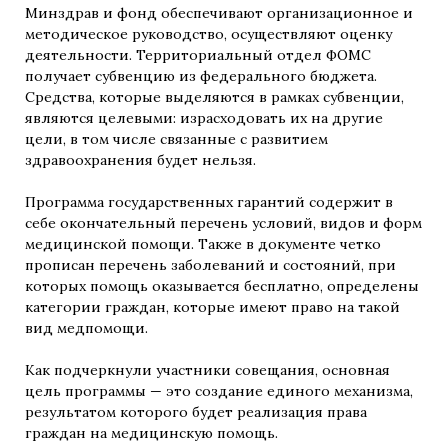
Минздрав и фонд обеспечивают организационное и
методическое руководство, осуществляют оценку
деятельности. Территориальный отдел ФОМС
получает субвенцию из федерального бюджета.
Средства, которые выделяются в рамках субвенции,
являются целевыми: израсходовать их на другие
цели, в том числе связанные с развитием
здравоохранения будет нельзя.
Программа государственных гарантий содержит в
себе окончательный перечень условий, видов и форм
медицинской помощи. Также в документе четко
прописан перечень заболеваний и состояний, при
которых помощь оказывается бесплатно, определены
категории граждан, которые имеют право на такой
вид медпомощи.
Как подчеркнули участники совещания, основная
цель программы — это создание единого механизма,
результатом которого будет реализация права
граждан на медицинскую помощь.