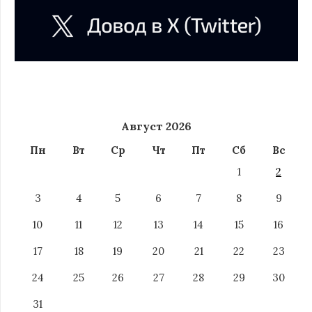
Август 2026
Пн
Вт
Ср
Чт
Пт
Сб
Вс
1
2
3
4
5
6
7
8
9
10
11
12
13
14
15
16
17
18
19
20
21
22
23
24
25
26
27
28
29
30
31