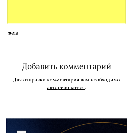
818
Добавить комментарий
Для отправки комментария вам необходимо
авторизоваться
.