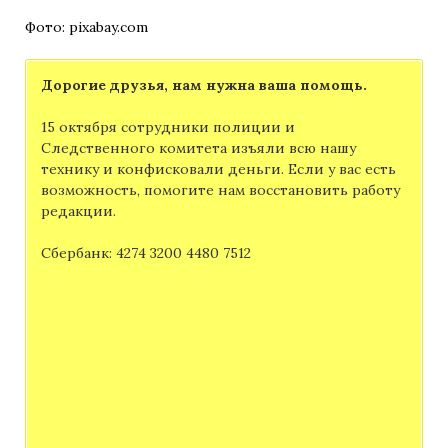
Фото: pixabay.com
Дорогие друзья, нам нужна ваша помощь.
15 октября сотрудники полиции и
Следственного комитета изъяли всю нашу
технику и конфисковали деньги. Если у вас есть
возможность, помогите нам восстановить работу
редакции.
Сбербанк: 4274 3200 4480 7512