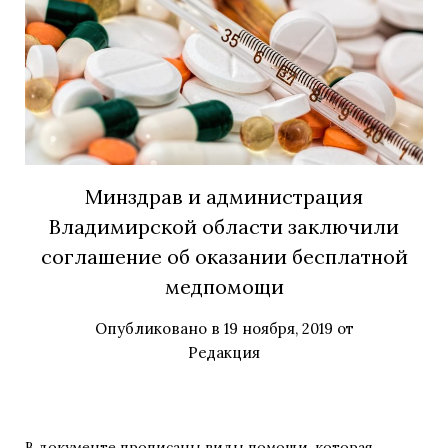
Минздрав и администрация
Владимирской области заключили
соглашение об оказании бесплатной
медпомощи
Опубликовано в
19 ноября, 2019
от
Редакция
В документе прописаны виды помощи, которая