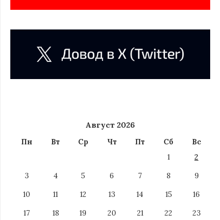
Август 2026
Пн
Вт
Ср
Чт
Пт
Сб
Вс
1
2
3
4
5
6
7
8
9
10
11
12
13
14
15
16
17
18
19
20
21
22
23