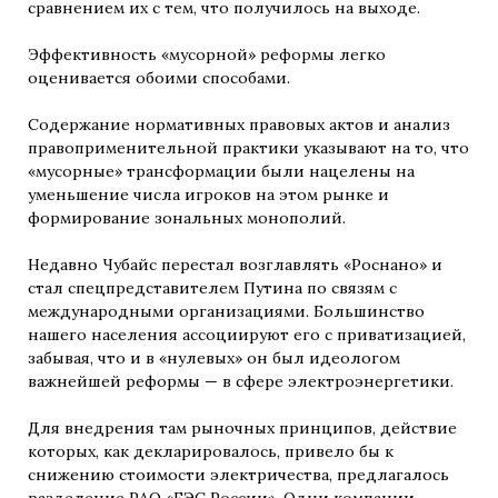
сравнением их с тем, что получилось на выходе.
Эффективность «мусорной» реформы легко
оценивается обоими способами.
Содержание нормативных правовых актов и анализ
правоприменительной практики указывают на то, что
«мусорные» трансформации были нацелены на
уменьшение числа игроков на этом рынке и
формирование зональных монополий.
Недавно Чубайс перестал возглавлять «Роснано» и
стал спецпредставителем Путина по связям с
международными организациями. Большинство
нашего населения ассоциируют его с приватизацией,
забывая, что и в «нулевых» он был идеологом
важнейшей реформы — в сфере электроэнергетики.
Для внедрения там рыночных принципов, действие
которых, как декларировалось, привело бы к
снижению стоимости электричества, предлагалось