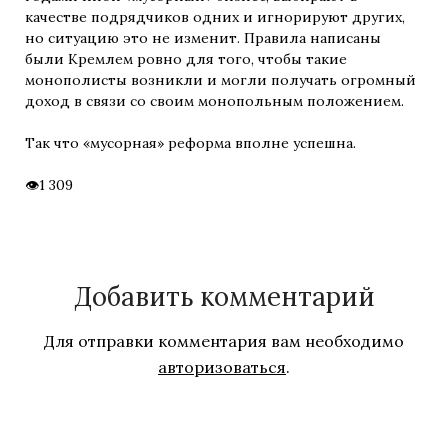
качестве подрядчиков одних и игнорируют других,
но ситуацию это не изменит. Правила написаны
были Кремлем ровно для того, чтобы такие
монополисты возникли и могли получать огромный
доход в связи со своим монопольным положением.
Так что «мусорная» реформа вполне успешна.
1 309
Добавить комментарий
Для отправки комментария вам необходимо
авторизоваться
.