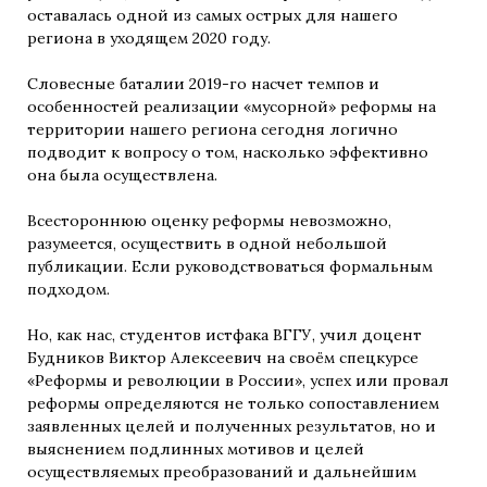
оставалась одной из самых острых для нашего
региона в уходящем 2020 году.
Словесные баталии 2019-го насчет темпов и
особенностей реализации «мусорной» реформы на
территории нашего региона сегодня логично
подводит к вопросу о том, насколько эффективно
она была осуществлена.
Всестороннюю оценку реформы невозможно,
разумеется, осуществить в одной небольшой
публикации. Если руководствоваться формальным
подходом.
Но, как нас, студентов истфака ВГГУ, учил доцент
Будников Виктор Алексеевич на своём спецкурсе
«Реформы и революции в России», успех или провал
реформы определяются не только сопоставлением
заявленных целей и полученных результатов, но и
выяснением подлинных мотивов и целей
осуществляемых преобразований и дальнейшим