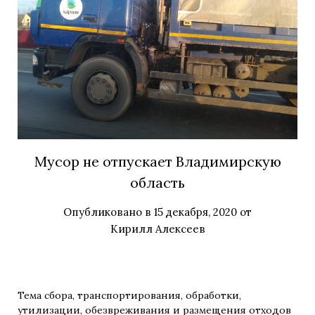
Мусор не отпускает Владимирскую
область
Опубликовано в
15 декабря, 2020
от
Кирилл Алексеев
Тема сбора, транспортирования, обработки,
утилизации, обезвреживания и размещения отходов