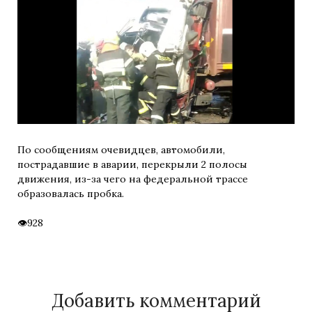
По сообщениям очевидцев, автомобили,
пострадавшие в аварии, перекрыли 2 полосы
движения, из-за чего на федеральной трассе
образовалась пробка.
928
Добавить комментарий