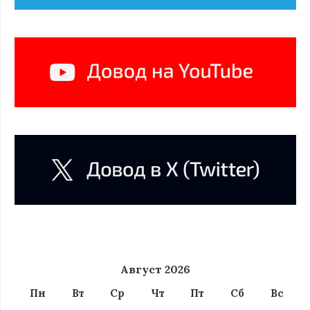
Август 2026
Пн
Вт
Ср
Чт
Пт
Сб
Вс