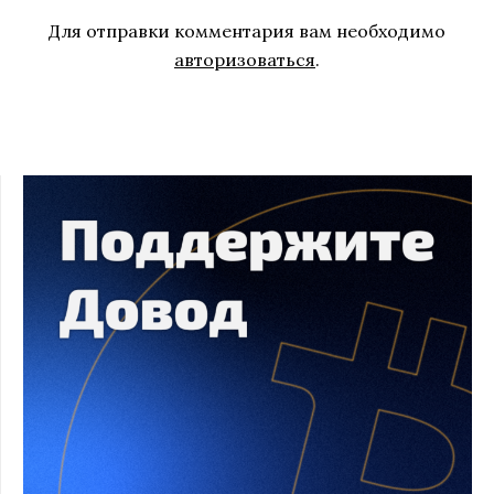
Для отправки комментария вам необходимо
авторизоваться
.