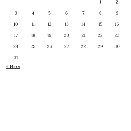
1
2
3
4
5
6
7
8
9
10
11
12
13
14
15
16
17
18
19
20
21
22
23
24
25
26
27
28
29
30
31
« Июл