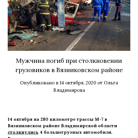
Мужчина погиб при столкновении
грузовиков в Вязниковском районе
Опубликовано в
14 октября, 2020
от
Ольга
Владимирова
14 октября на 280 километре трассы М-7 в
Вязниковском районе Владимирской области
столкнулись
4 большегрузных автомобиля.