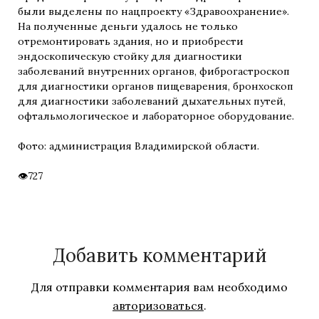
были выделены по нацпроекту «Здравоохранение».
На полученные деньги удалось не только
отремонтировать здания, но и приобрести
эндоскопическую стойку для диагностики
заболеваний внутренних органов, фиброгастроскоп
для диагностики органов пищеварения, бронхоскоп
для диагностики заболеваний дыхательных путей,
офтальмологическое и лабораторное оборудование.
Фото: администрация Владимирской области.
727
Добавить комментарий
Для отправки комментария вам необходимо
авторизоваться
.