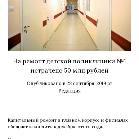
На ремонт детской поликлиники №1
истрачено 50 млн рублей
Опубликовано в
28 сентября, 2019
от
Редакция
Капитальный ремонт в главном корпусе и филиалах
обещают закончить к декабрю этого года.