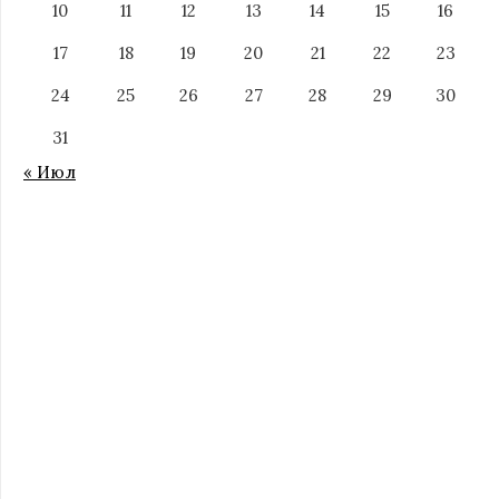
10
11
12
13
14
15
16
17
18
19
20
21
22
23
24
25
26
27
28
29
30
31
« Июл