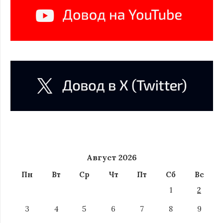
Август 2026
Пн
Вт
Ср
Чт
Пт
Сб
Вс
1
2
3
4
5
6
7
8
9