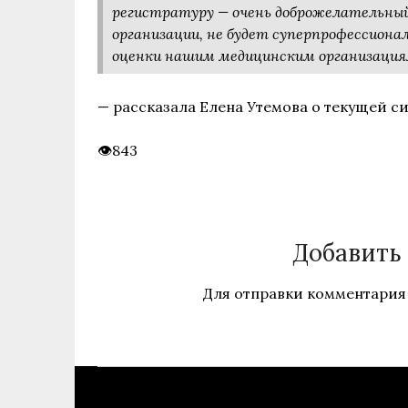
регистратуру — очень доброжелательный
организации, не будет суперпрофессиона
оценки нашим медицинским организация
— рассказала Елена Утемова о текущей с
843
Добавить
Для отправки комментария