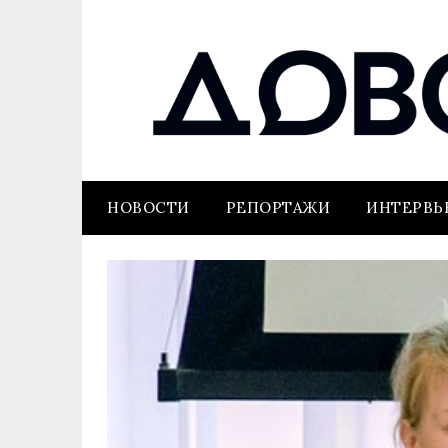
НОВОСТИ
РЕПОРТАЖИ
ИНТЕРВ