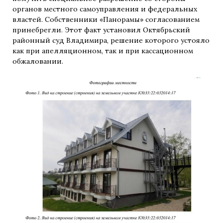
органов местного самоуправления и федеральных
властей. Собственники «Панорамы» согласованием
принебрегли. Этот факт установил Октябрьский
районный суд Владимира, решение которого устояло
как при апелляционном, так и при кассационном
обжаловании.