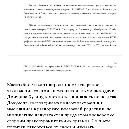
Масштабное и мотивированное экспертное
заключение со столь неутешительными выводами
Дмитрию Кузину, конечно же, пришлось не по душе.
Документ, состоящий из полсотни страниц и
имеющийся в распоряжении нашей редакции, по
инициативе депутата стал предметом проверок со
стороны правоохранительных органов. Но и эти
попытки отвертеться от сноса и наказать