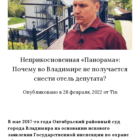
Неприкосновенная «Панорама»:
Почему во Владимире не получается
снести отель депутата?
Опубликовано в
28 февраля, 2022
от
Tin
В мае 2017-го года Октябрьский районный суд
города Владимира на основании искового
заявления Государственной инспекции по охране