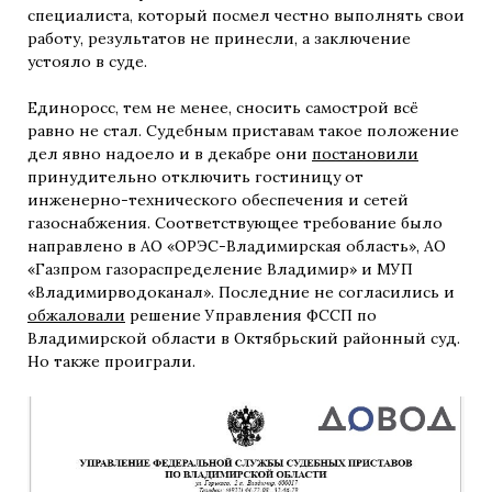
специалиста, который посмел честно выполнять свои
работу, результатов не принесли, а заключение
устояло в суде.
Единоросс, тем не менее, сносить самострой всё
равно не стал. Судебным приставам такое положение
дел явно надоело и в декабре они
постановили
принудительно отключить гостиницу от
инженерно-технического обеспечения и сетей
газоснабжения. Соответствующее требование было
направлено в АО «ОРЭС-Владимирская область», АО
«Газпром газораспределение Владимир» и МУП
«Владимирводоканал». Последние не согласились и
обжаловали
решение Управления ФССП по
Владимирской области в Октябрьский районный суд.
Но также проиграли.