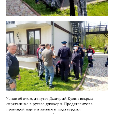
Узнав об этом, депутат Дмитрий Кузин вскрыл
спрятанные в рукаве джокеры. Представитель
правящей партии
заявил и подтвердил