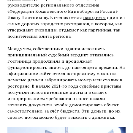
руководителю регионального отделения
«Федерации Комплексного Единоборства России»
Ивану Плотникову. В стенах отеля
находится
один из
самых дорогих городских ресторанов, в котором, как
утверждают
очевидцы, отдыхает как партийная, так
политическая элита региона.
Между тем, собственники здания исполнять
принципиальный судебный вердикт отказались.
Гостиница продолжила и продолжает
функционировать вплоть до настоящего времени. На
официальном сайте отеля по-прежнему можно за
немалые деньги забронировать номер или столик в
ресторане. В начале 2021-го года судебные приставы
получили исполнительные листы и в связи с
игнорированием требования о сносе начали
готовить документы, чтобы демонтировать объект
самостоятельно, за счёт бюджета. Эти деньги, по их
словам, потом можно будет взыскать с должника.