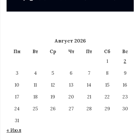
Август 2026
Пн
Вт
Ср
Чт
Пт
Сб
Вс
1
2
3
4
5
6
7
8
9
10
11
12
13
14
15
16
17
18
19
20
21
22
23
24
25
26
27
28
29
30
31
« Июл