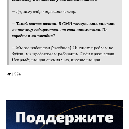
— Да, могу забронировать номер.
— Такой вопрос возник. В СМИ пишут, мол сносить
гостиницу собираются, от газа отключили. Не
сорвётся ли поездка?
— Мы же работаем [смеётся]. Никаких проблем не
будет, мы продолжаем работать. Люди проживают.
Неправду пишут специально, просто пишут.
1 574