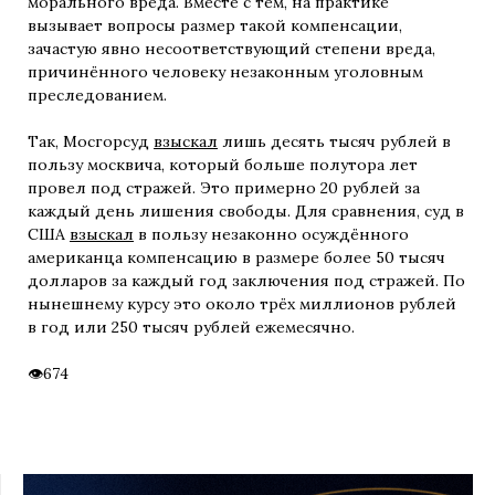
морального вреда. Вместе с тем, на практике
вызывает вопросы размер такой компенсации,
зачастую явно несоответствующий степени вреда,
причинённого человеку незаконным уголовным
преследованием.
Так, Мосгорсуд
взыскал
лишь десять тысяч рублей в
пользу москвича, который больше полутора лет
провел под стражей. Это примерно 20 рублей за
каждый день лишения свободы. Для сравнения, суд в
США
взыскал
в пользу незаконно осуждённого
американца компенсацию в размере более 50 тысяч
долларов за каждый год заключения под стражей. По
нынешнему курсу это около трёх миллионов рублей
в год или 250 тысяч рублей ежемесячно.
674