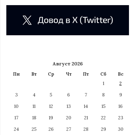
Август 2026
Пн
Вт
Ср
Чт
Пт
Сб
Вс
1
2
3
4
5
6
7
8
9
10
11
12
13
14
15
16
17
18
19
20
21
22
23
24
25
26
27
28
29
30