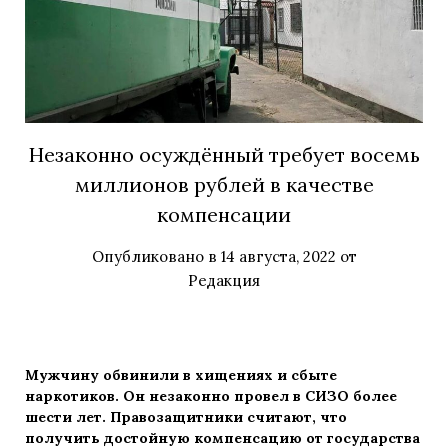
Незаконно осуждённый требует восемь
миллионов рублей в качестве
компенсации
Опубликовано в
14 августа, 2022
от
Редакция
Мужчину обвинили в хищениях и сбыте
наркотиков. Он незаконно провел в СИЗО более
шести лет. Правозащитники считают, что
получить достойную компенсацию от государства