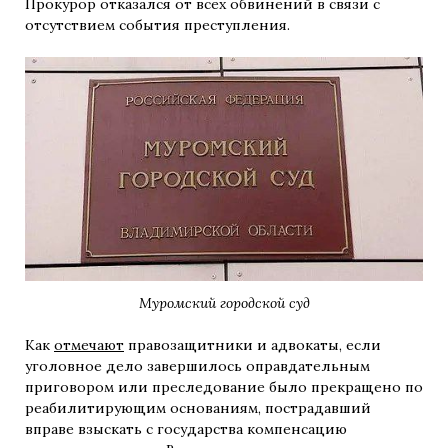
Прокурор отказался от всех обвинений в связи с
отсутствием события преступления.
Муромский городской суд
Как
отмечают
правозащитники и адвокаты, если
уголовное дело завершилось оправдательным
приговором или преследование было прекращено по
реабилитирующим основаниям, пострадавший
вправе взыскать с государства компенсацию