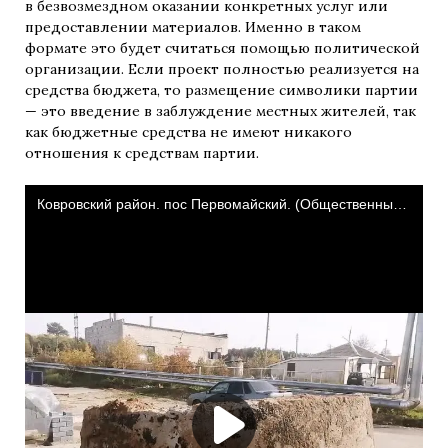
в безвозмездном оказании конкретных услуг или
предоставлении материалов. Именно в таком
формате это будет считаться помощью политической
организации. Если проект полностью реализуется на
средства бюджета, то размещение символики партии
— это введение в заблуждение местных жителей, так
как бюджетные средства не имеют никакого
отношения к средствам партии.