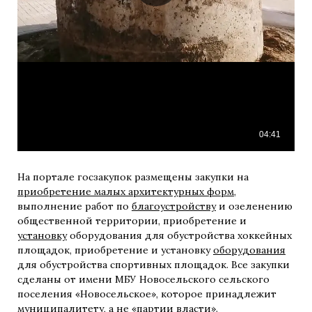
На портале госзакупок размещены закупки на
приобретение малых архитектурных форм
,
выполнение работ по
благоустройству
и озеленению
общественной территории, приобретение и
установку
оборудования для обустройства хоккейных
площадок, приобретение и установку
оборудования
для обустройства спортивных площадок. Все закупки
сделаны от имени МБУ Новосельского сельского
поселения «Новосельское», которое принадлежит
муниципалитету, а не «партии власти».