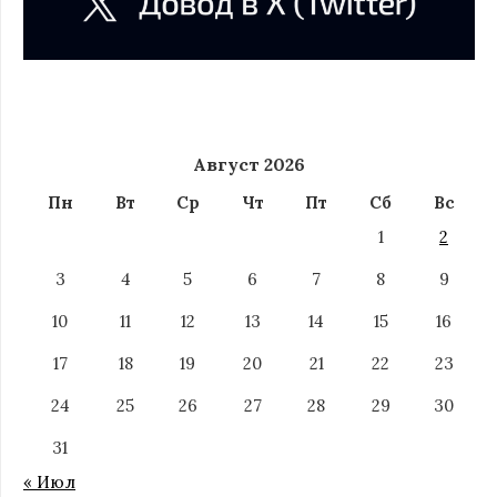
Август 2026
Пн
Вт
Ср
Чт
Пт
Сб
Вс
1
2
3
4
5
6
7
8
9
10
11
12
13
14
15
16
17
18
19
20
21
22
23
24
25
26
27
28
29
30
31
« Июл