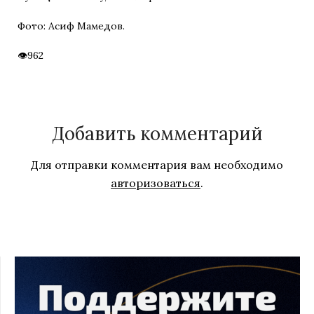
Фото: Асиф Мамедов.
962
Добавить комментарий
Для отправки комментария вам необходимо
авторизоваться
.