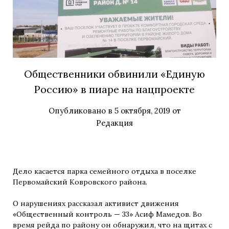
Общественники обвинили «Единую
Россию» в пиаре на нацпроекте
Опубликовано в
5 октября, 2019
от
Редакция
Дело касается парка семейного отдыха в поселке
Первомайский Ковровского района.
О нарушениях рассказал активист движения
«Общественный контроль — 33» Асиф Мамедов. Во
время рейда по району он обнаружил, что на щитах с