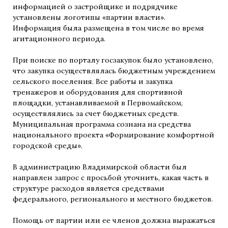
информацией о застройщике и подрядчике
установлены логотипы «партии власти».
Информация была размещена в том числе во время
агитационного периода.
При поиске по порталу госзакупок было установлено,
что закупка осуществлялась бюджетным учреждением
сельского поселения. Все работы и закупка
тренажеров и оборудования для спортивной
площадки, устанавливаемой в Первомайском,
осуществлялись за счет бюджетных средств.
Муниципальная программа сознана на средства
национального проекта «Формирование комфортной
городской среды».
В администрацию Владимирской области был
направлен запрос с просьбой уточнить, какая часть в
структуре расходов является средствами
федерального, регионального и местного бюджетов.
Помощь от партии или ее членов должна выражаться