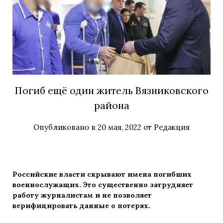
Погиб ещё один житель Вязниковского
района
Опубликовано в
20 мая, 2022
от
Редакция
Российские власти скрывают имена погибших
военнослужащих. Это существенно затрудняет
работу журналистам и не позволяет
верифицировать данные о потерях.