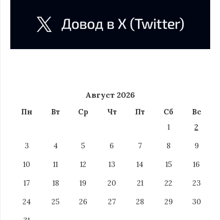
Август 2026
Пн
Вт
Ср
Чт
Пт
Сб
Вс
1
2
3
4
5
6
7
8
9
10
11
12
13
14
15
16
17
18
19
20
21
22
23
24
25
26
27
28
29
30