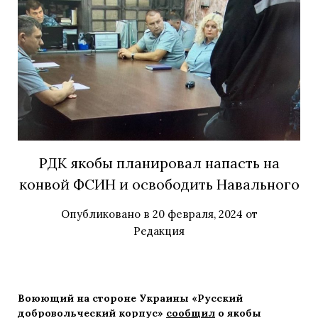
РДК якобы планировал напасть на
конвой ФСИН и освободить Навального
Опубликовано в
20 февраля, 2024
от
Редакция
Воюющий на стороне Украины «Русский
добровольческий корпус»
сообщил
о якобы