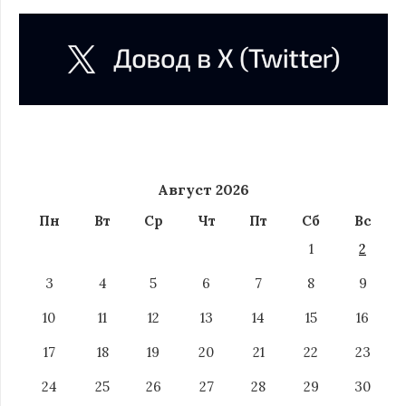
Август 2026
Пн
Вт
Ср
Чт
Пт
Сб
Вс
1
2
3
4
5
6
7
8
9
10
11
12
13
14
15
16
17
18
19
20
21
22
23
24
25
26
27
28
29
30